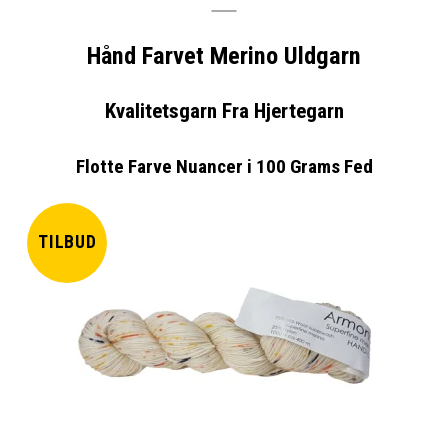
Hånd Farvet Merino Uldgarn
Kvalitetsgarn Fra Hjertegarn
Flotte Farve Nuancer i 100 Grams Fed
TILBUD