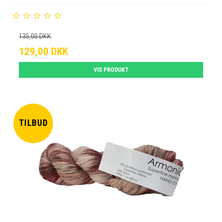
135,00 DKK
129,00 DKK
VIS PRODUKT
TILBUD