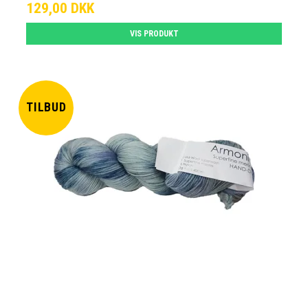
129,00 DKK
VIS PRODUKT
TILBUD