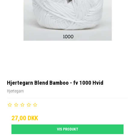
Hjertegarn Blend Bamboo - fv 1000 Hvid
Hjertegarn
27,00 DKK
VIS PRODUKT