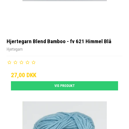
Hjertegarn Blend Bamboo - fv 621 Himmel Blå
Hjertegarn
27,00 DKK
VIS PRODUKT