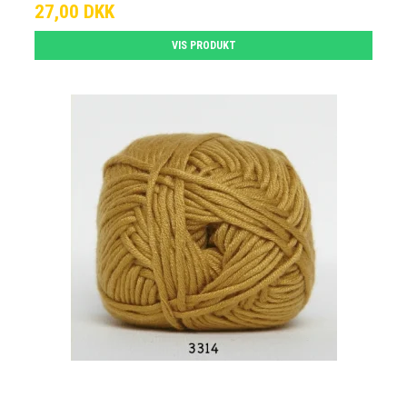
27,00 DKK
VIS PRODUKT