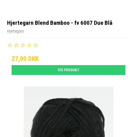
Hjertegarn Blend Bamboo - fv 6007 Due Blå
Hjertegarn
27,00 DKK
VIS PRODUKT