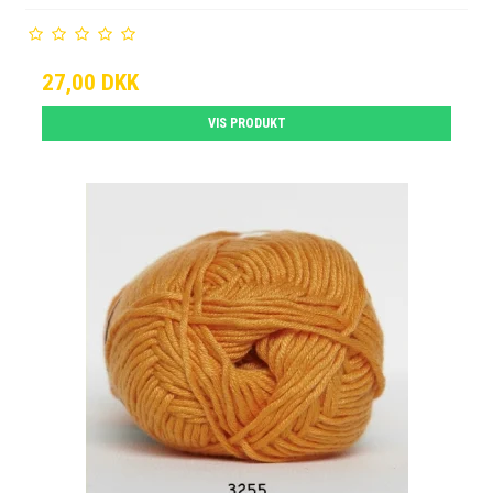
27,00 DKK
VIS PRODUKT