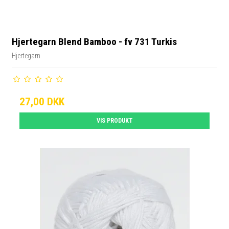
Hjertegarn Blend Bamboo - fv 731 Turkis
Hjertegarn
27,00 DKK
VIS PRODUKT