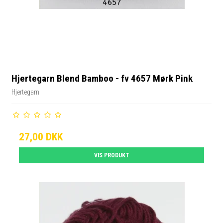
Hjertegarn Blend Bamboo - fv 4657 Mørk Pink
Hjertegarn
27,00 DKK
VIS PRODUKT