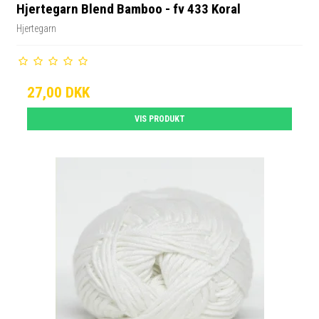
Hjertegarn Blend Bamboo - fv 433 Koral
Hjertegarn
27,00 DKK
VIS PRODUKT