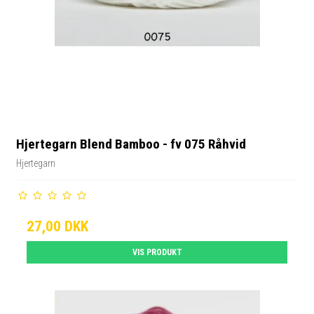
Hjertegarn Blend Bamboo - fv 075 Råhvid
Hjertegarn
27,00 DKK
VIS PRODUKT