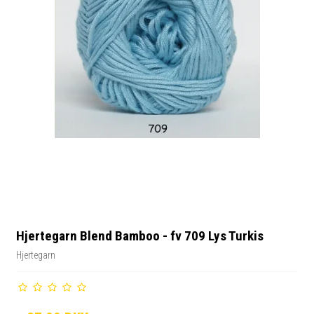
Hjertegarn Blend Bamboo - fv 709 Lys Turkis
Hjertegarn