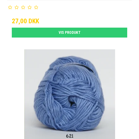
27,00 DKK
VIS PRODUKT