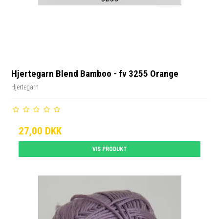
Hjertegarn Blend Bamboo - fv 3255 Orange
Hjertegarn
27,00 DKK
VIS PRODUKT