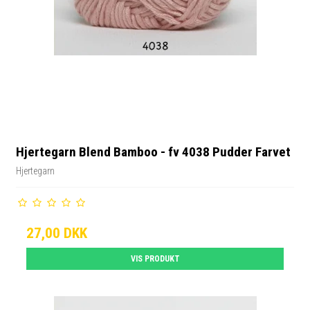
Hjertegarn Blend Bamboo - fv 4038 Pudder Farvet
Hjertegarn
27,00 DKK
VIS PRODUKT