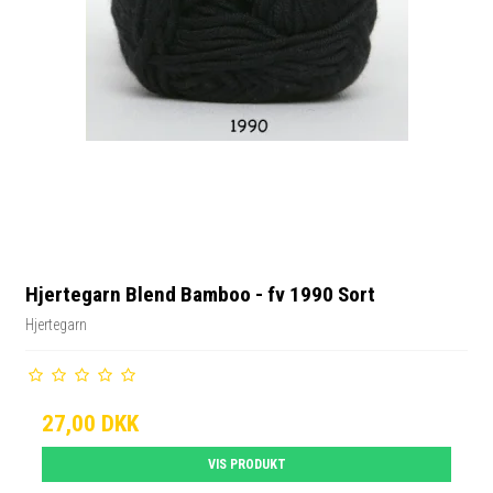
Hjertegarn Blend Bamboo - fv 1990 Sort
Hjertegarn
27,00 DKK
VIS PRODUKT