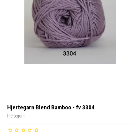
Hjertegarn Blend Bamboo - fv 3304
Hjertegarn