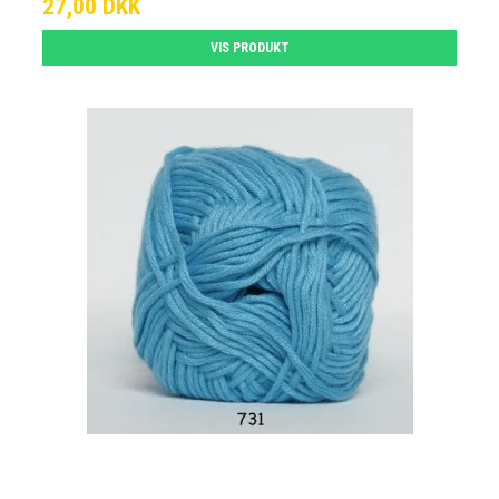
27,00 DKK
VIS PRODUKT