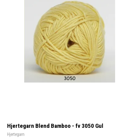
Hjertegarn Blend Bamboo - fv 3050 Gul
Hjertegarn