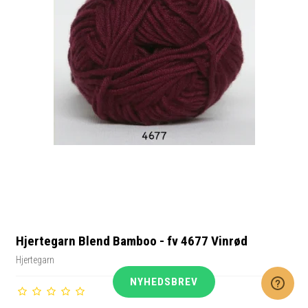
Hjertegarn Blend Bamboo - fv 4677 Vinrød
Hjertegarn
NYHEDSBREV