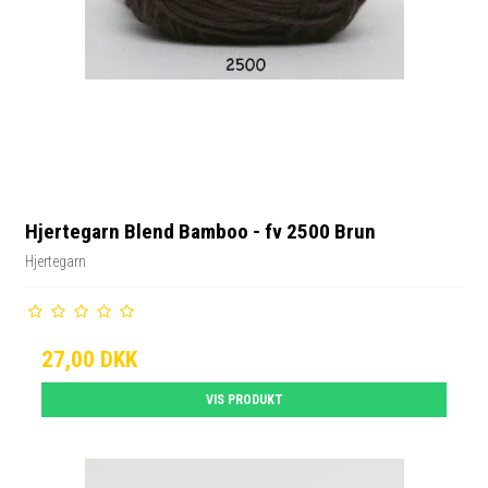
Hjertegarn Blend Bamboo - fv 2500 Brun
Hjertegarn
27,00 DKK
VIS PRODUKT