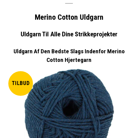
Merino Cotton Uldgarn
Uldgarn Til Alle Dine Strikkeprojekter
Uldgarn Af Den Bedste Slags Indenfor Merino
Cotton Hjertegarn
TILBUD