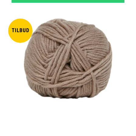
TILBUD