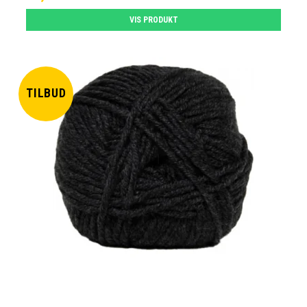
VIS PRODUKT
TILBUD