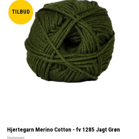
TILBUD
Hjertegarn Merino Cotton - fv 1285 Jagt Grøn
Hjertegarn