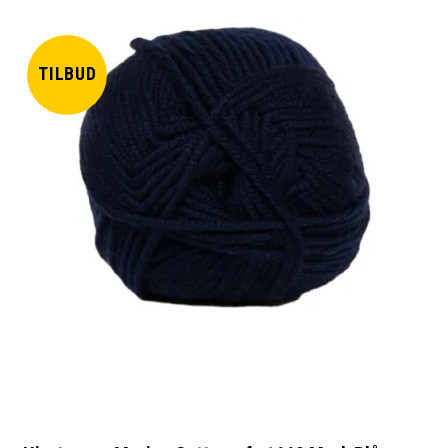
TILBUD