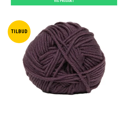
VIS PRODUKT
TILBUD