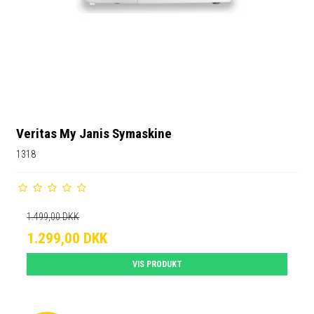
Veritas My Janis Symaskine
1318
1.499,00 DKK
1.299,00 DKK
VIS PRODUKT