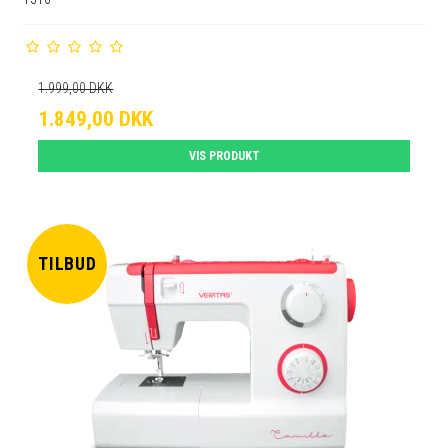
1.999,00 DKK
1.849,00 DKK
VIS PRODUKT
TILBUD