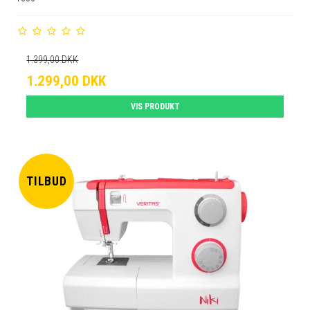
1.399,00 DKK
1.299,00 DKK
VIS PRODUKT
TILBUD