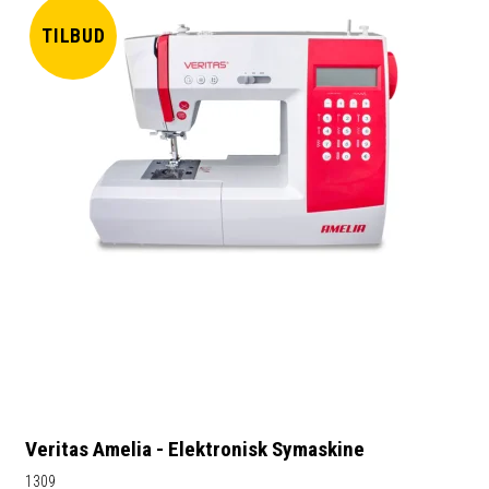
TILBUD
Veritas Amelia - Elektronisk Symaskine
1309