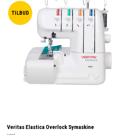
TILBUD
Veritas Elastica Overlock Symaskine