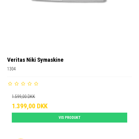
Veritas Niki Symaskine
1304
1.599,00 DKK
1.399,00 DKK
VIS PRODUKT