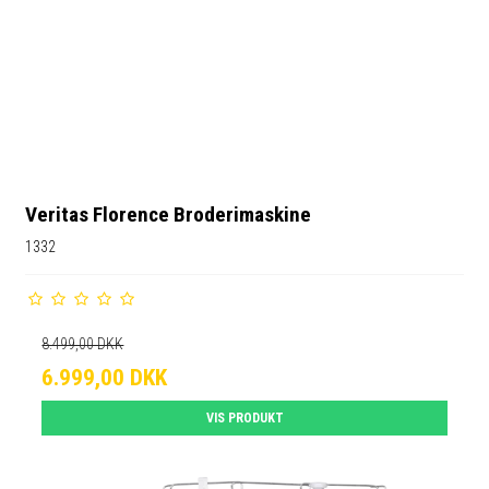
Veritas Florence Broderimaskine
1332
8.499,00 DKK
6.999,00 DKK
VIS PRODUKT