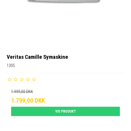
Veritas Camille Symaskine
1305
1.999,00 DKK
1.799,00 DKK
VIS PRODUKT