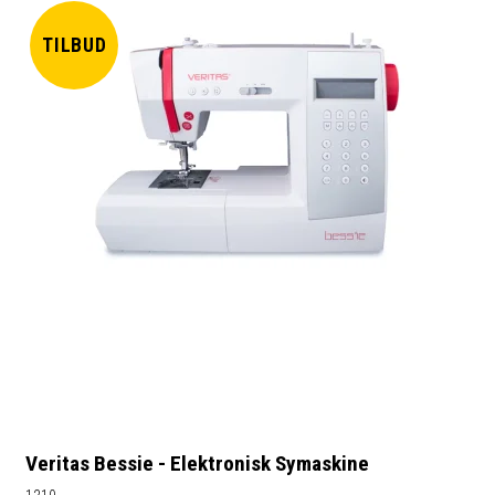
TILBUD
Veritas Bessie - Elektronisk Symaskine