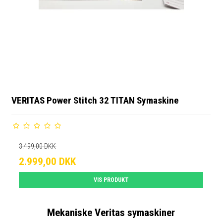
VERITAS Power Stitch 32 TITAN Symaskine
3.499,00 DKK
2.999,00 DKK
VIS PRODUKT
Mekaniske Veritas symaskiner