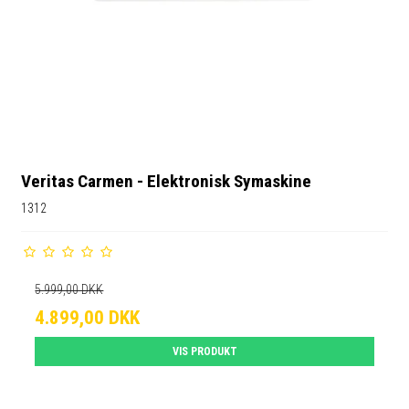
Veritas Carmen - Elektronisk Symaskine
1312
5.999,00 DKK
4.899,00 DKK
VIS PRODUKT