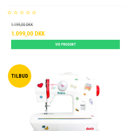
1.199,00 DKK
1.099,00 DKK
VIS PRODUKT
TILBUD