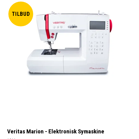
TILBUD
Veritas Marion - Elektronisk Symaskine