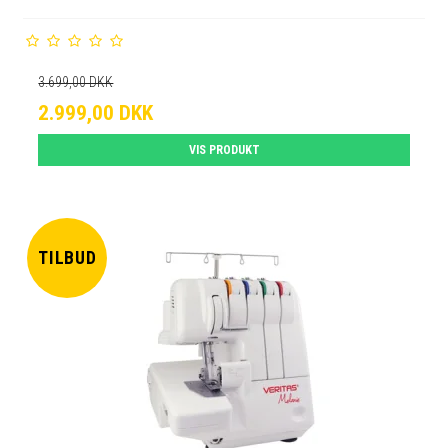
3.699,00 DKK
2.999,00 DKK
VIS PRODUKT
TILBUD