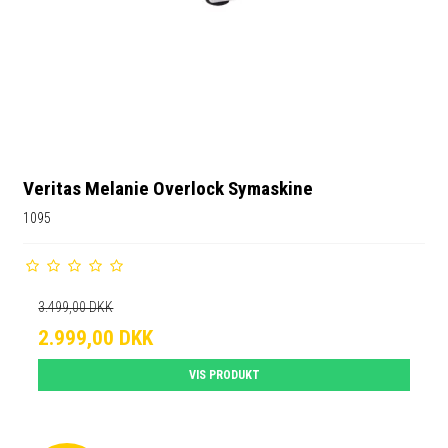
Veritas Melanie Overlock Symaskine
1095
3.499,00 DKK
2.999,00 DKK
VIS PRODUKT