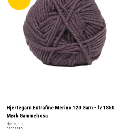
Hjertegarn Extrafine Merino 120 Garn - fv 1850
Mørk Gammelrosa
Hjertegarn