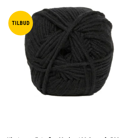
TILBUD