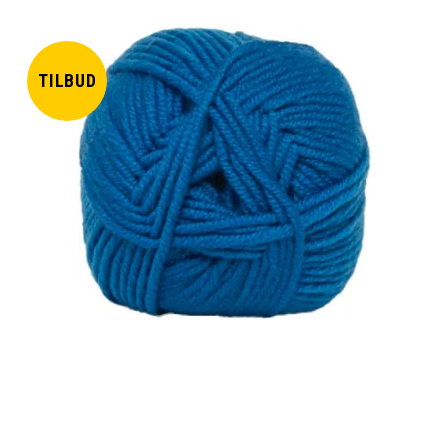
TILBUD