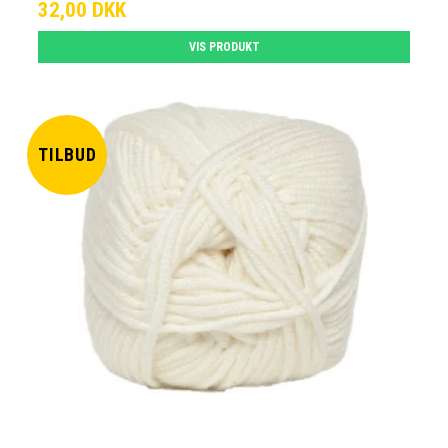
32,00 DKK
VIS PRODUKT
TILBUD