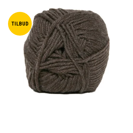
TILBUD