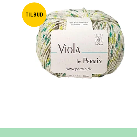
TILBUD