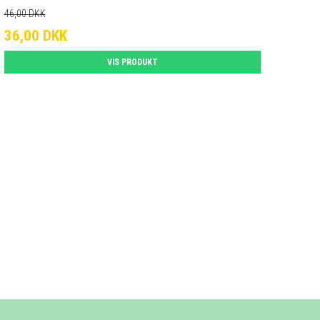
46,00 DKK
36,00 DKK
VIS PRODUKT