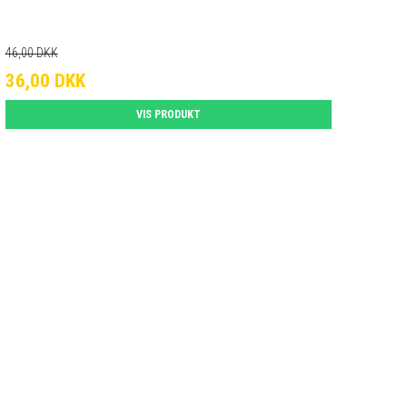
46,00 DKK
36,00 DKK
VIS PRODUKT