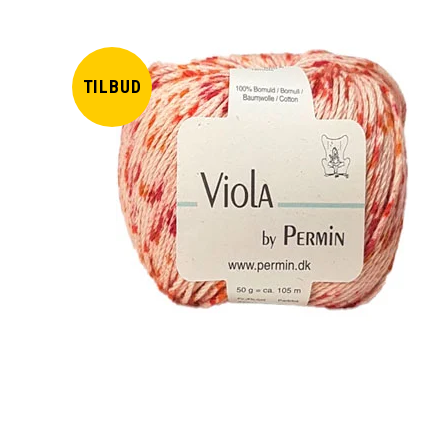
TILBUD