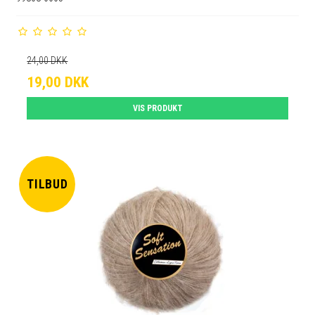
24,00 DKK
19,00 DKK
VIS PRODUKT
TILBUD