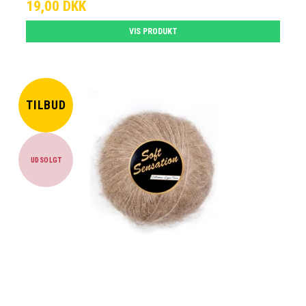
19,00 DKK
VIS PRODUKT
TILBUD
UDSOLGT