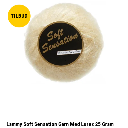
TILBUD
Lammy Soft Sensation Garn Med Lurex 25 Gram