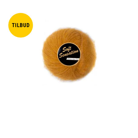
TILBUD