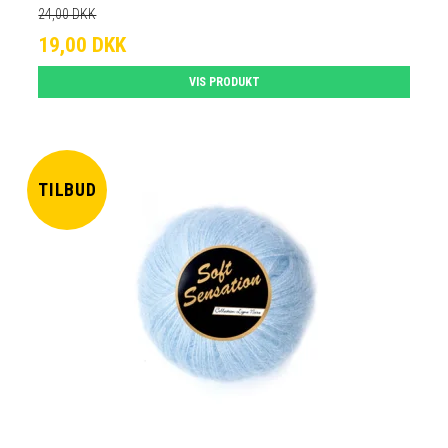
24,00 DKK
19,00 DKK
VIS PRODUKT
TILBUD