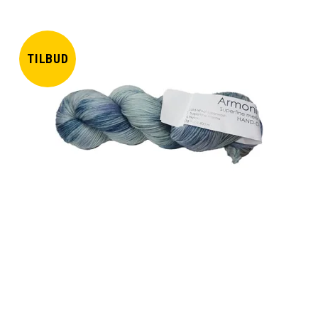
TILBUD