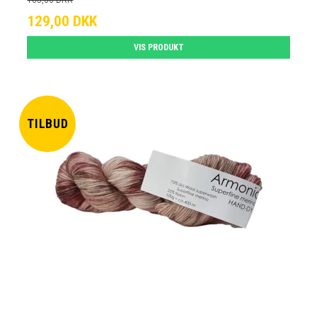
129,00 DKK
VIS PRODUKT
TILBUD