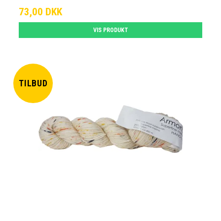
73,00 DKK
VIS PRODUKT
TILBUD