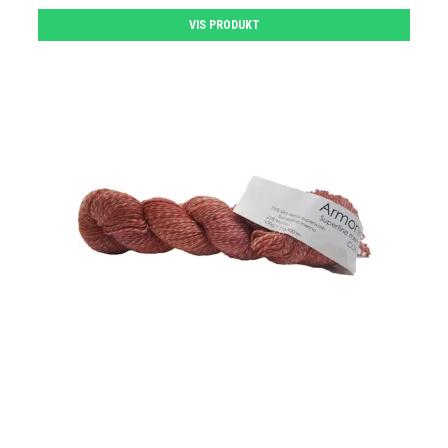
VIS PRODUKT