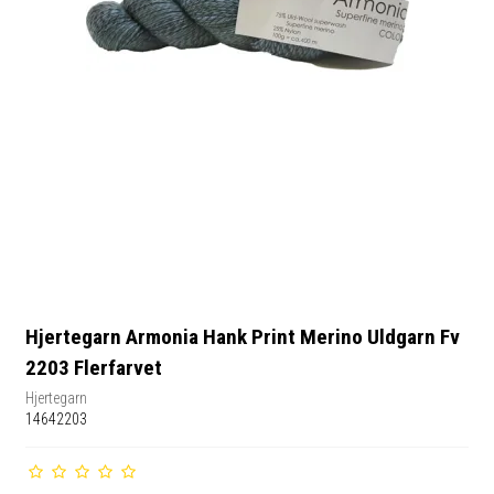
Hjertegarn Armonia Hank Print Merino Uldgarn Fv
2203 Flerfarvet
Hjertegarn
14642203