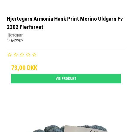
Hjertegarn Armonia Hank Print Merino Uldgarn Fv
2202 Flerfarvet
Hjertegarn
14642202
73,00 DKK
VIS PRODUKT