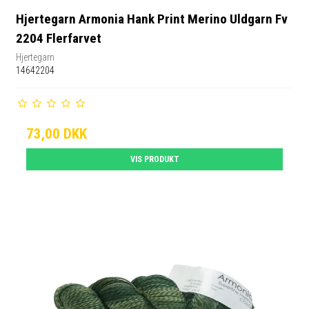
Hjertegarn Armonia Hank Print Merino Uldgarn Fv
2204 Flerfarvet
Hjertegarn
14642204
73,00 DKK
VIS PRODUKT