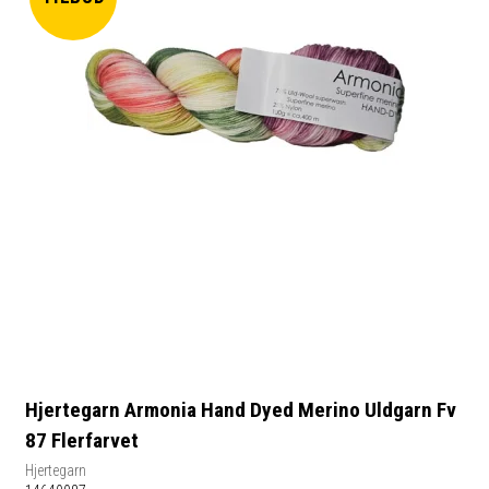
Hjertegarn Armonia Hand Dyed Merino Uldgarn Fv
87 Flerfarvet
Hjertegarn