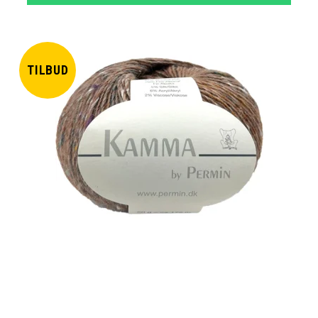
TILBUD