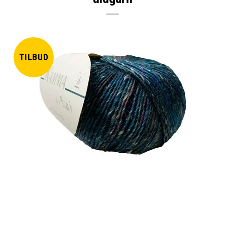
TILBUD