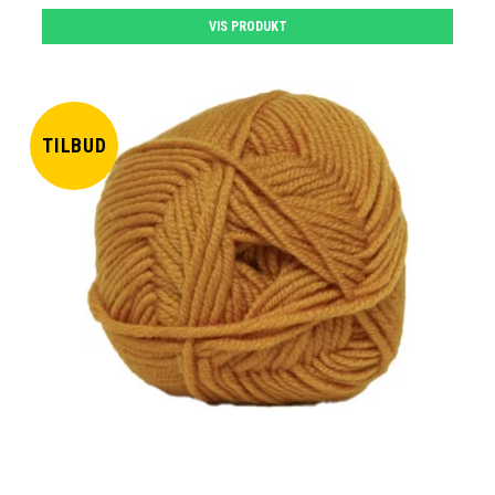
VIS PRODUKT
TILBUD