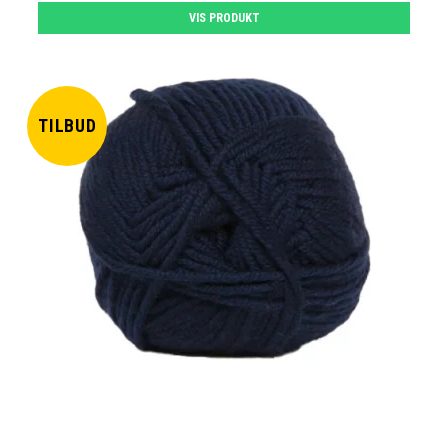
VIS PRODUKT
TILBUD