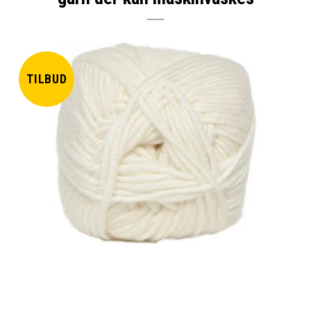
TILBUD