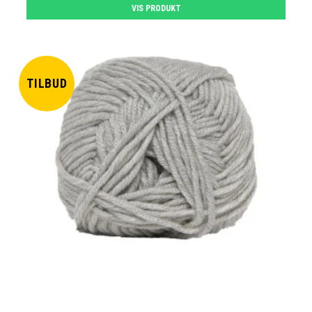
VIS PRODUKT
TILBUD