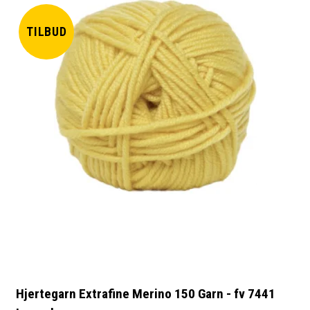
TILBUD
Hjertegarn Extrafine Merino 150 Garn - fv 7441