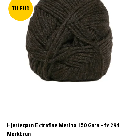
TILBUD
Hjertegarn Extrafine Merino 150 Garn - fv 294
Mørkbrun