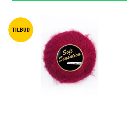
TILBUD