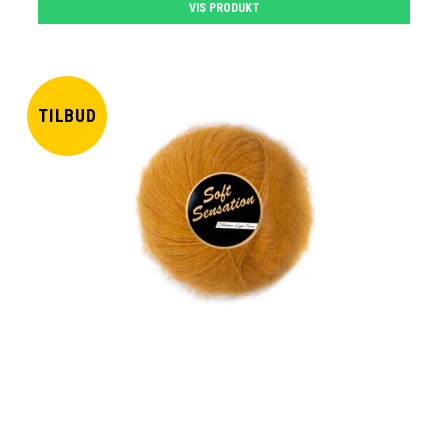
VIS PRODUKT
TILBUD