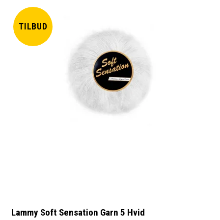
TILBUD
Lammy Soft Sensation Garn 5 Hvid