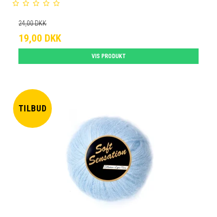
24,00 DKK
19,00 DKK
VIS PRODUKT
TILBUD