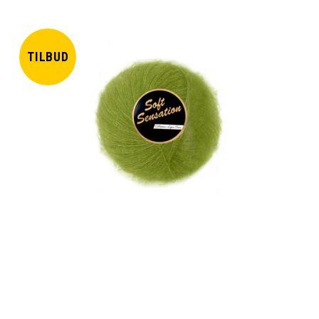
TILBUD