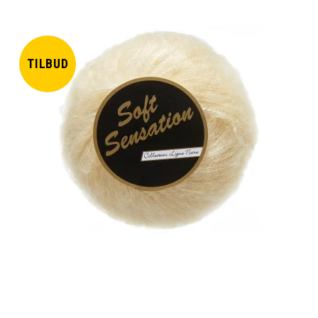
TILBUD