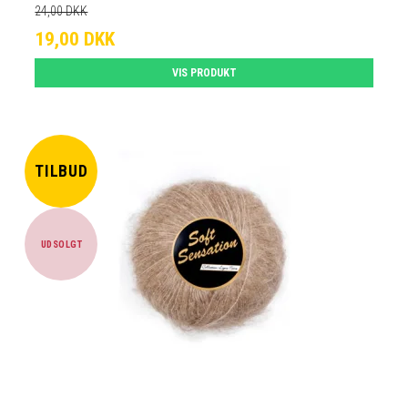
24,00 DKK
19,00 DKK
VIS PRODUKT
TILBUD
UDSOLGT