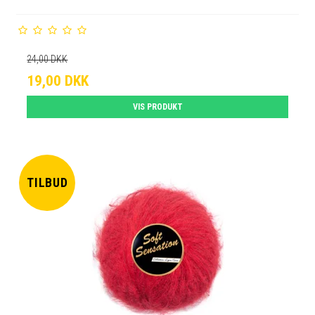
24,00 DKK
19,00 DKK
VIS PRODUKT
TILBUD