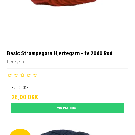
Basic Strømpegarn Hjertegarn - fv 2060 Rød
Hjertegarn
32,00 DKK
28,00 DKK
VIS PRODUKT