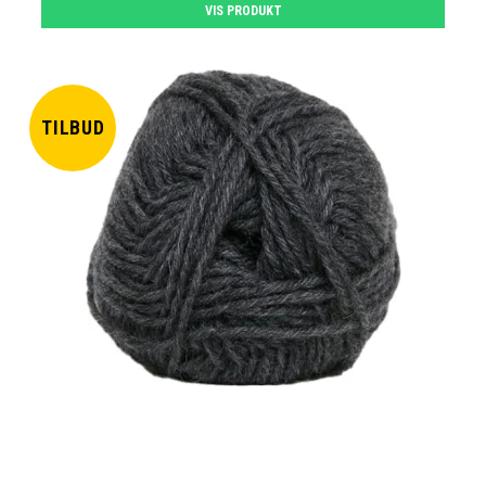
VIS PRODUKT
TILBUD