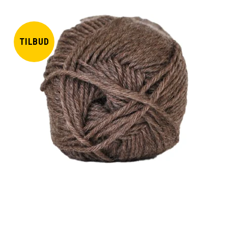
TILBUD