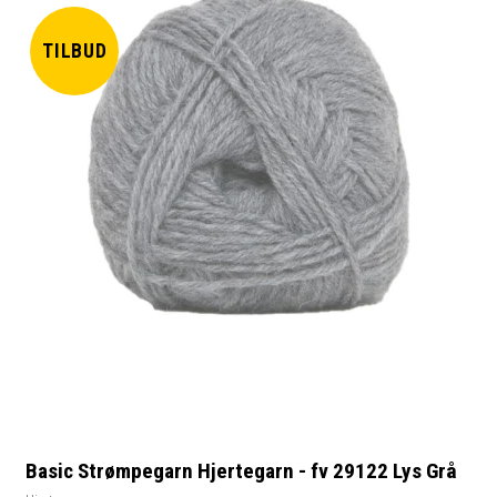
TILBUD
Basic Strømpegarn Hjertegarn - fv 29122 Lys Grå