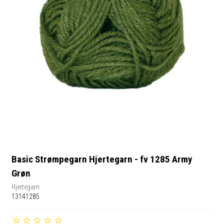
Basic Strømpegarn Hjertegarn - fv 1285 Army
Grøn
Hjertegarn
13141285