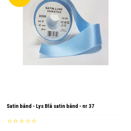
Satin bånd - Lys Blå satin bånd - nr 37