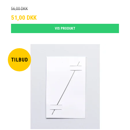
56,00 DKK
51,00 DKK
VIS PRODUKT
TILBUD