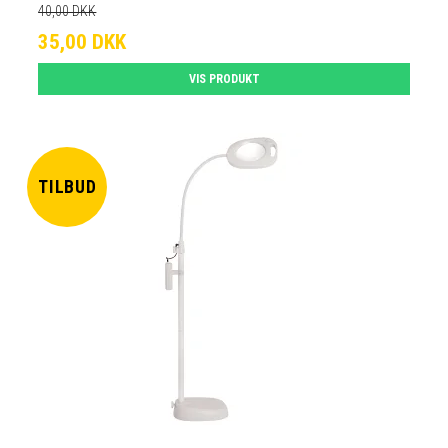
40,00 DKK
35,00 DKK
VIS PRODUKT
TILBUD