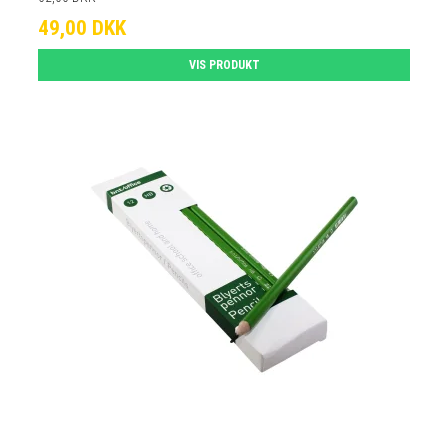
49,00 DKK
VIS PRODUKT