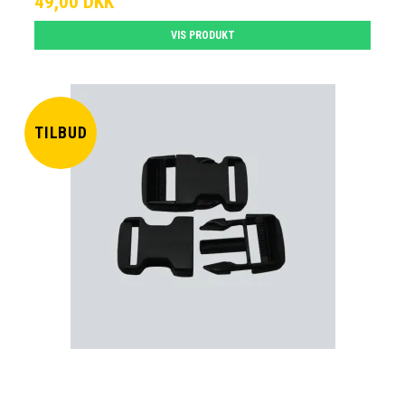
49,00 DKK
VIS PRODUKT
TILBUD