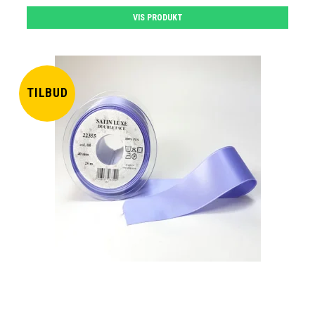
VIS PRODUKT
TILBUD