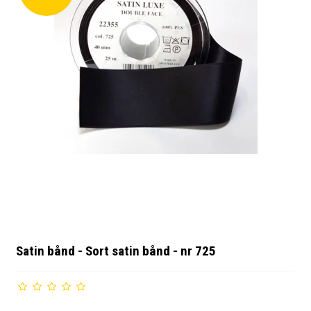
Satin bånd - Sort satin bånd - nr 725