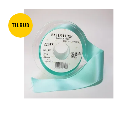
TILBUD