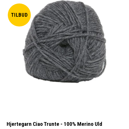
TILBUD
Hjertegarn Ciao Trunte - 100% Merino Uld