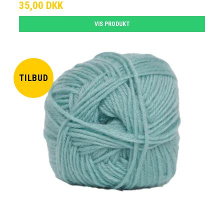
35,00 DKK
VIS PRODUKT
TILBUD