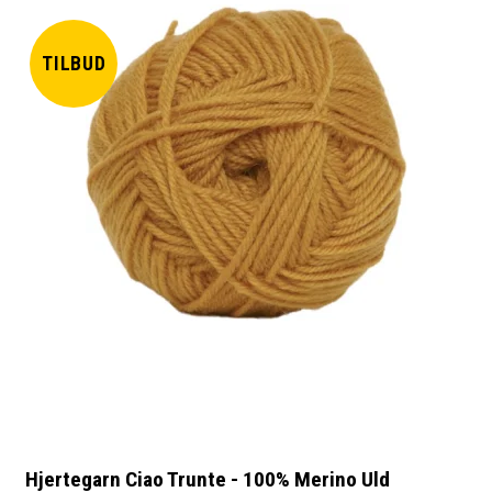
TILBUD
Hjertegarn Ciao Trunte - 100% Merino Uld