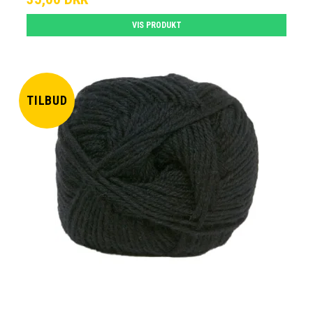
VIS PRODUKT
TILBUD