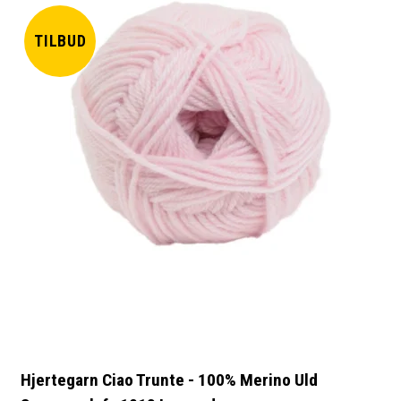
TILBUD
Hjertegarn Ciao Trunte - 100% Merino Uld