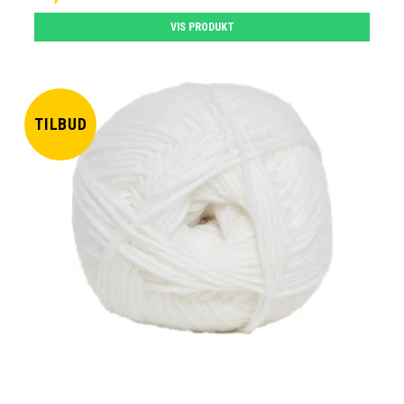
VIS PRODUKT
TILBUD