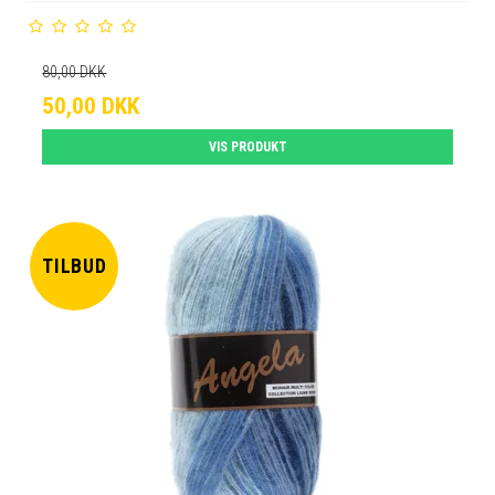
80,00 DKK
50,00 DKK
VIS PRODUKT
TILBUD