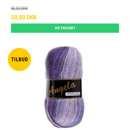
80,00 DKK
50,00 DKK
VIS PRODUKT
TILBUD