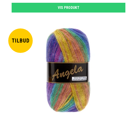
VIS PRODUKT
TILBUD