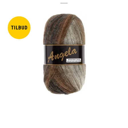
TILBUD