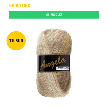
50,00 DKK
VIS PRODUKT
TILBUD