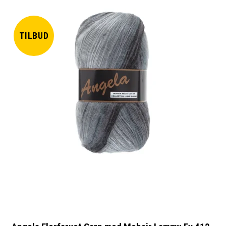
TILBUD