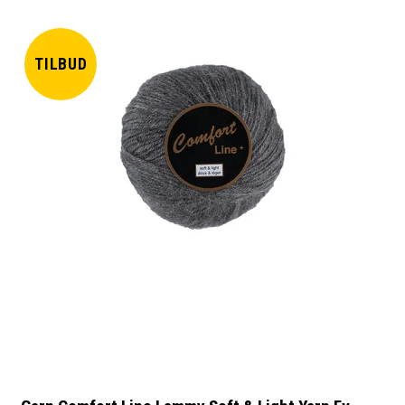
TILBUD