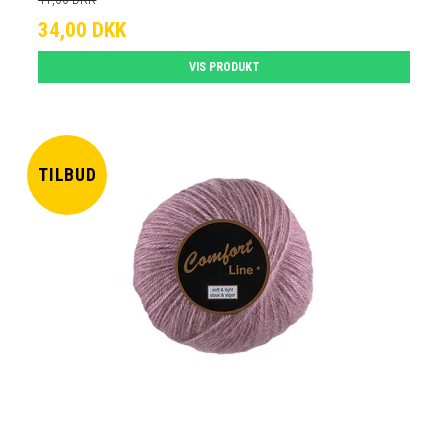
34,00 DKK
VIS PRODUKT
TILBUD