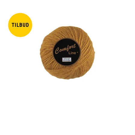
TILBUD