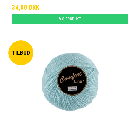
34,00 DKK
VIS PRODUKT
TILBUD