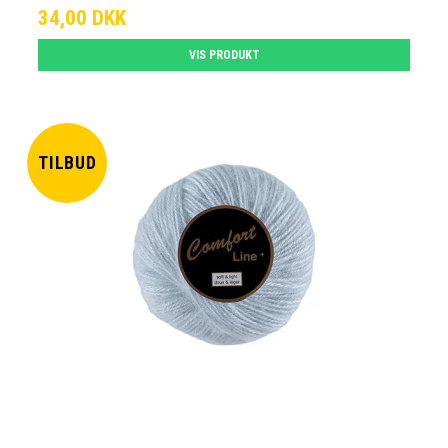
34,00 DKK
VIS PRODUKT
TILBUD