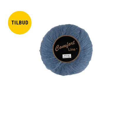
TILBUD