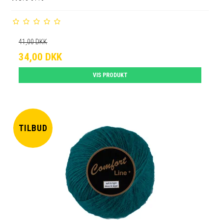
41,00 DKK
34,00 DKK
VIS PRODUKT
TILBUD