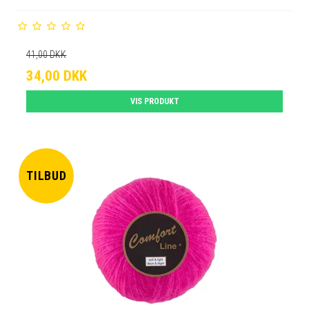
41,00 DKK
34,00 DKK
VIS PRODUKT
TILBUD