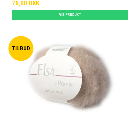
76,00 DKK
VIS PRODUKT
TILBUD