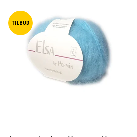
TILBUD