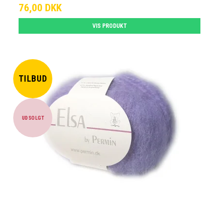
76,00 DKK
VIS PRODUKT
TILBUD
UDSOLGT