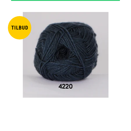
TILBUD