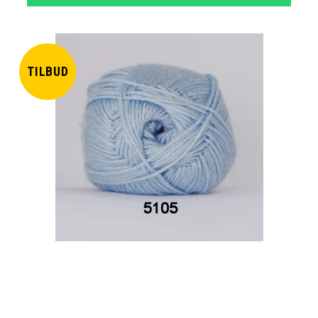
TILBUD