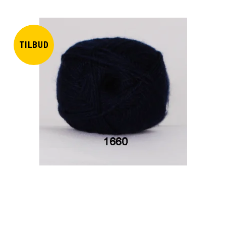
TILBUD