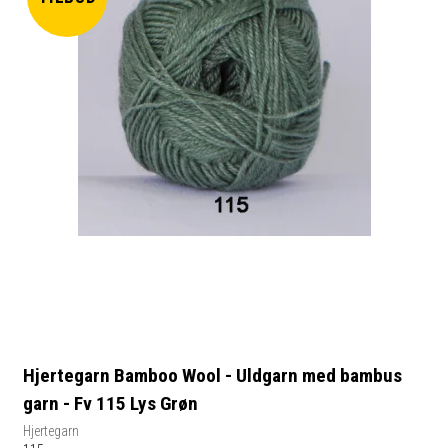
Hjertegarn Bamboo Wool - Uldgarn med bambus
garn - Fv 115 Lys Grøn
Hjertegarn