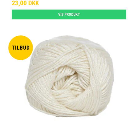
23,00 DKK
VIS PRODUKT
TILBUD