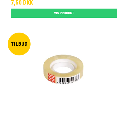
7,50 DKK
VIS PRODUKT
TILBUD