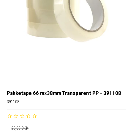
Pakketape 66 mx38mm Transparent PP - 391108
391108
28,00 DKK