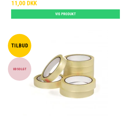
11,00 DKK
VIS PRODUKT
TILBUD
UDSOLGT