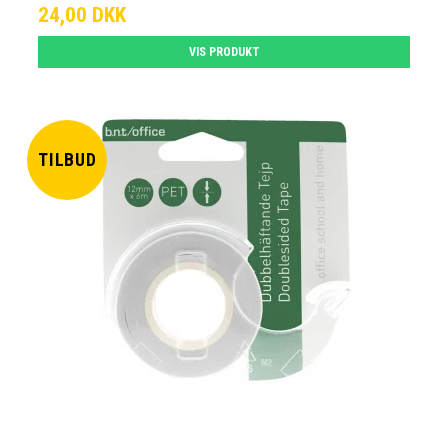
24,00 DKK
VIS PRODUKT
TILBUD