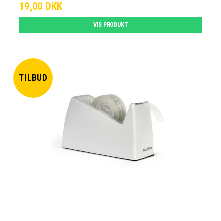
19,00 DKK
VIS PRODUKT
TILBUD