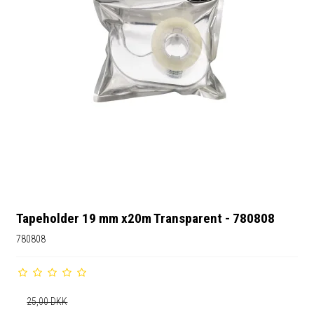
Tapeholder 19 mm x20m Transparent - 780808
780808
25,00 DKK