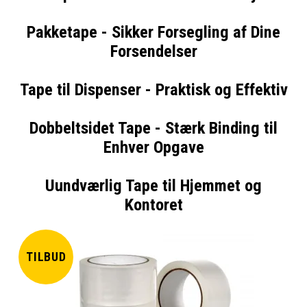
Pakketape - Sikker Forsegling af Dine
Forsendelser
Tape til Dispenser - Praktisk og Effektiv
Dobbeltsidet Tape - Stærk Binding til
Enhver Opgave
Uundværlig Tape til Hjemmet og
Kontoret
TILBUD