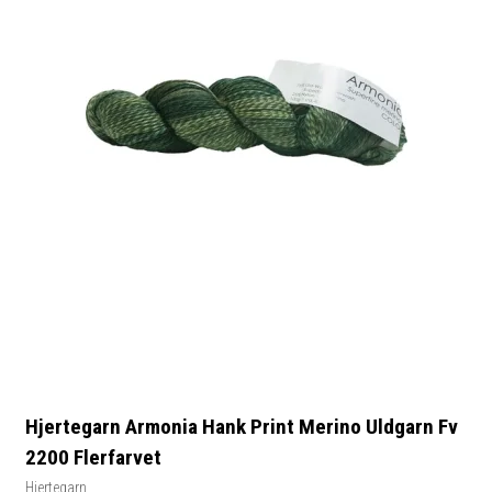
Hjertegarn Armonia Hank Print Merino Uldgarn Fv
2200 Flerfarvet
Hjertegarn