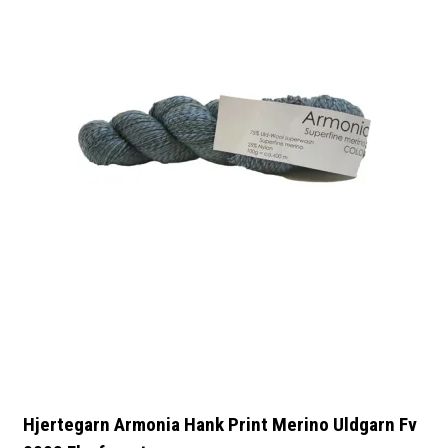
Hjertegarn Armonia Hank Print Merino Uldgarn Fv