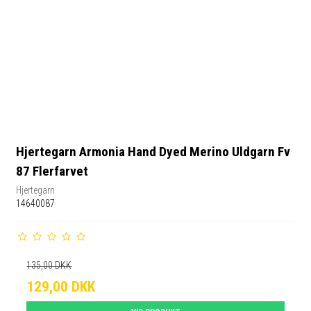
Hjertegarn Armonia Hand Dyed Merino Uldgarn Fv
87 Flerfarvet
Hjertegarn
14640087
135,00 DKK
129,00 DKK