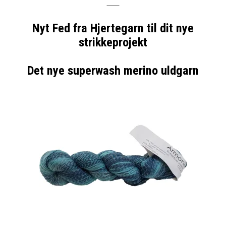
Nyt Fed fra Hjertegarn til dit nye
strikkeprojekt
Det nye superwash merino uldgarn