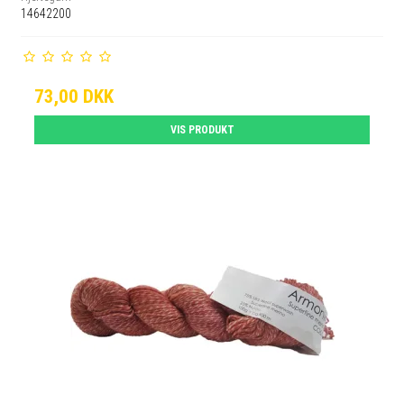
14642200
73,00 DKK
VIS PRODUKT