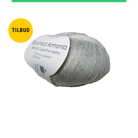
TILBUD