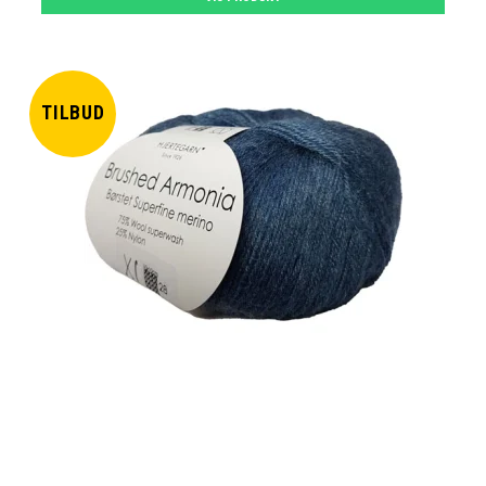
TILBUD