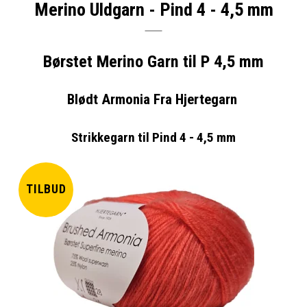
Merino Uldgarn - Pind 4 - 4,5 mm
Børstet Merino Garn til P 4,5 mm
Blødt Armonia Fra Hjertegarn
Strikkegarn til Pind 4 - 4,5 mm
TILBUD