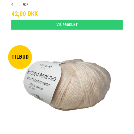
46,00 DKK
42,00 DKK
VIS PRODUKT
TILBUD