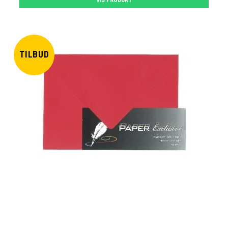
TILBUD