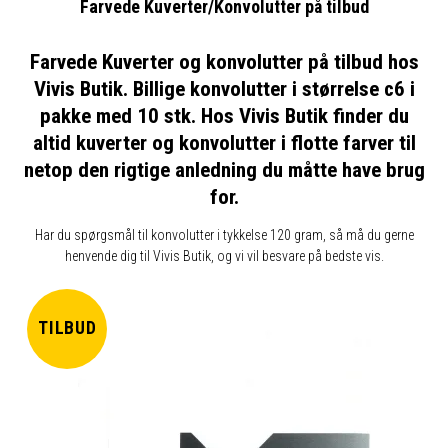
Farvede Kuverter/Konvolutter på tilbud
Farvede Kuverter og konvolutter på tilbud hos
Vivis Butik. Billige konvolutter i størrelse c6 i
pakke med 10 stk. Hos Vivis Butik finder du
altid kuverter og konvolutter i flotte farver til
netop den rigtige anledning du måtte have brug
for.
Har du spørgsmål til konvolutter i tykkelse 120 gram, så må du gerne
henvende dig til Vivis Butik, og vi vil besvare på bedste vis.
TILBUD