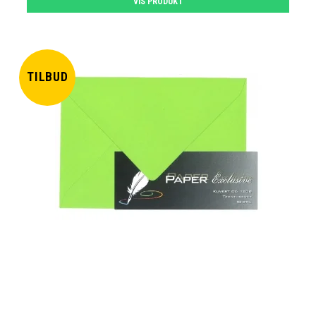
VIS PRODUKT
TILBUD