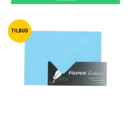
TILBUD