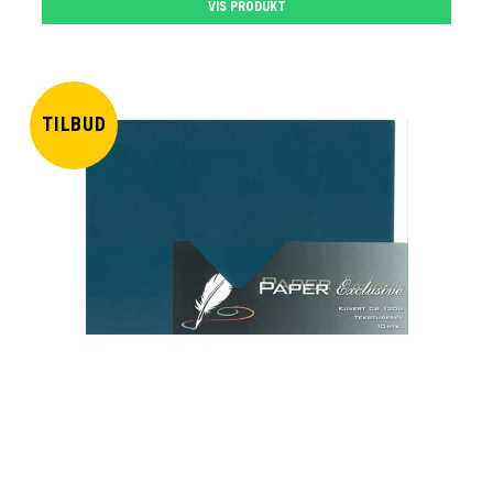
VIS PRODUKT
TILBUD