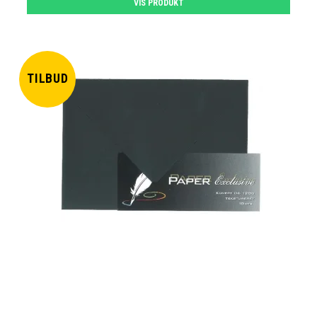
VIS PRODUKT
TILBUD