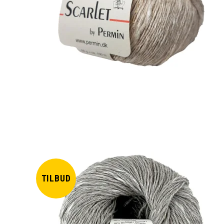
TILBUD