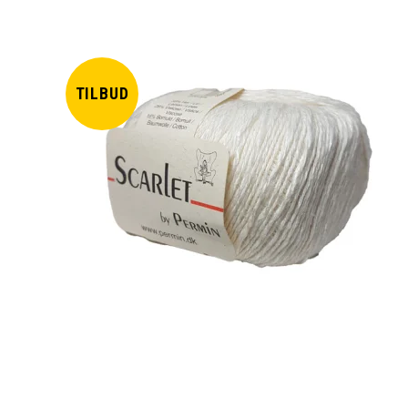
TILBUD