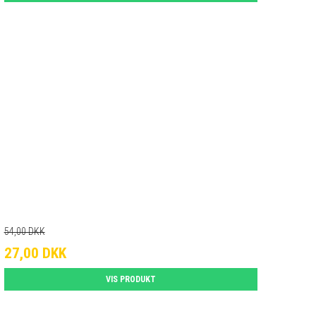
54,00 DKK
27,00 DKK
VIS PRODUKT