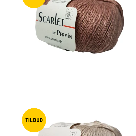
TILBUD