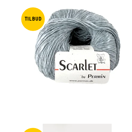
TILBUD