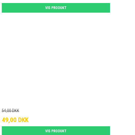
VIS PRODUKT
54,00 DKK
49,00 DKK
VIS PRODUKT