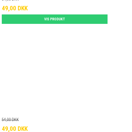
49,00 DKK
VIS PRODUKT
54,00 DKK
49,00 DKK