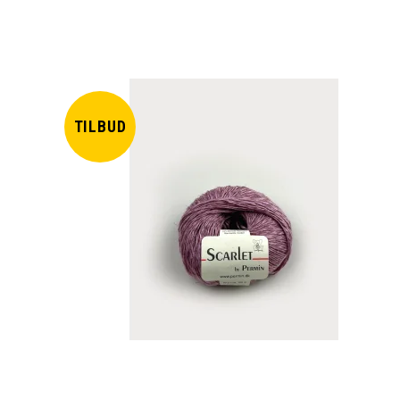
TILBUD