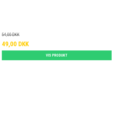
54,00 DKK
49,00 DKK
VIS PRODUKT