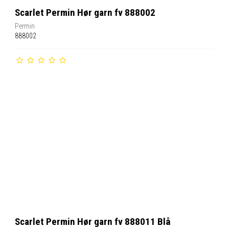
Scarlet Permin Hør garn fv 888002
Permin
888002
Scarlet Permin Hør garn fv 888011 Blå