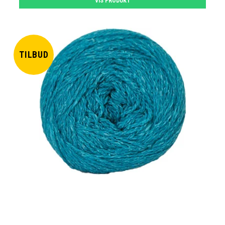
VIS PRODUKT
TILBUD