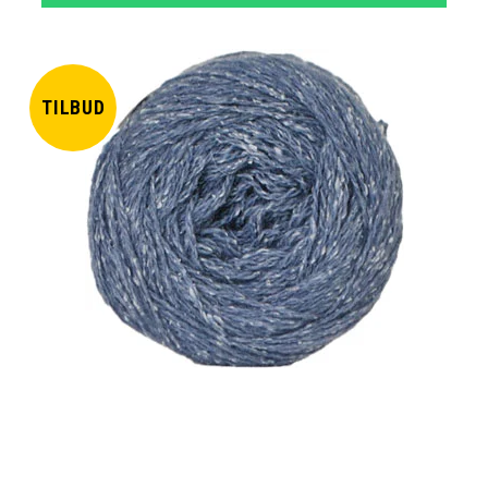
TILBUD