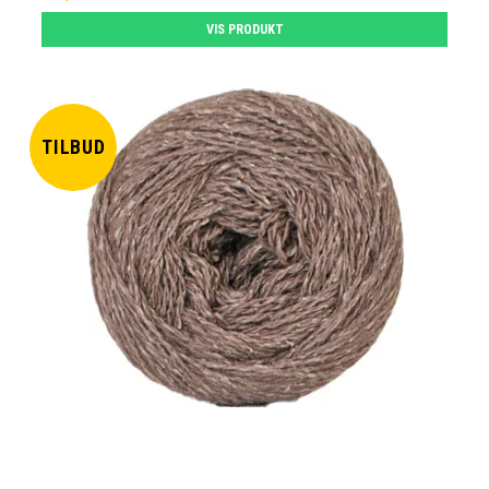
VIS PRODUKT
TILBUD