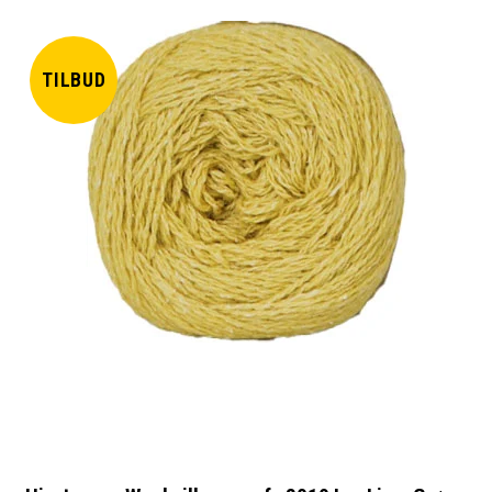
TILBUD