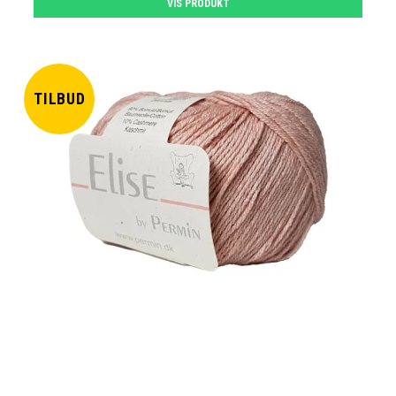
VIS PRODUKT
TILBUD