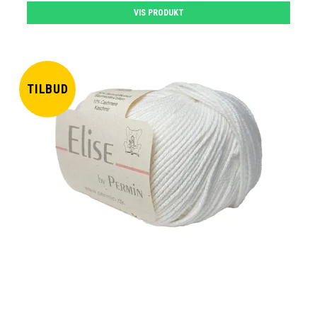
VIS PRODUKT
TILBUD