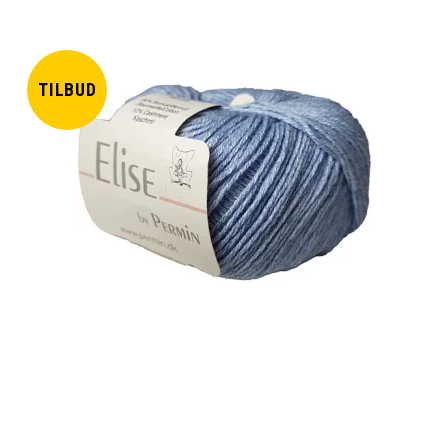
TILBUD