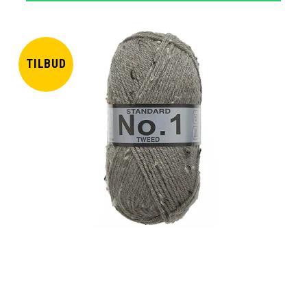
TILBUD