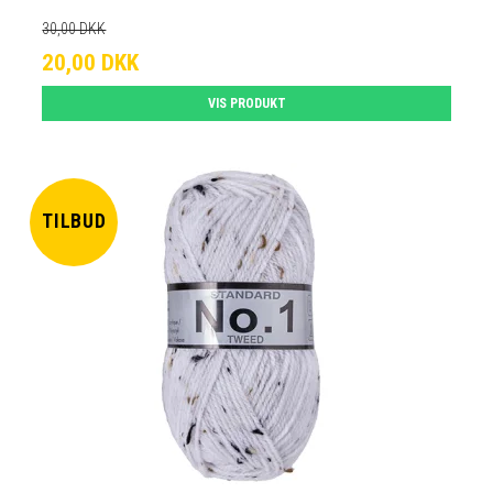
30,00 DKK
20,00 DKK
VIS PRODUKT
TILBUD