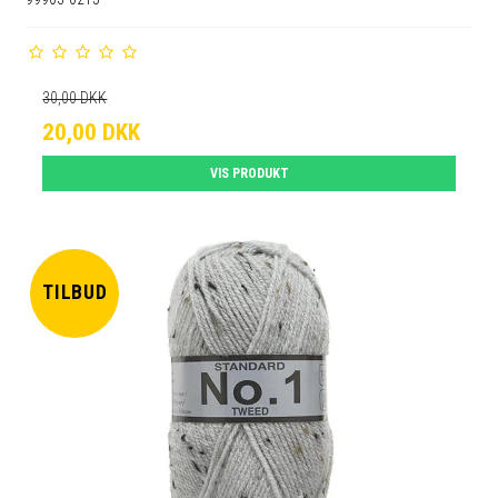
30,00 DKK
20,00 DKK
VIS PRODUKT
TILBUD