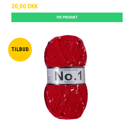
20,00 DKK
VIS PRODUKT
TILBUD