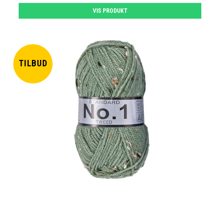
VIS PRODUKT
TILBUD